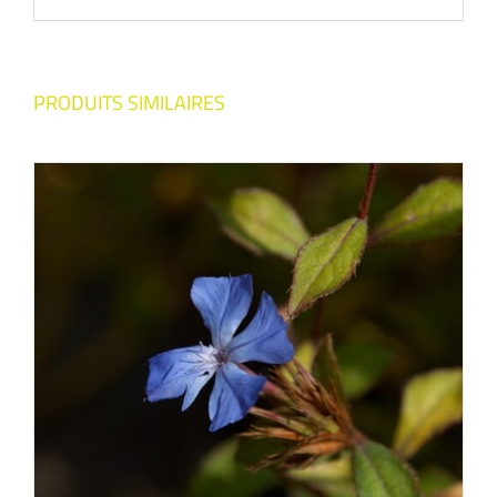
PRODUITS SIMILAIRES