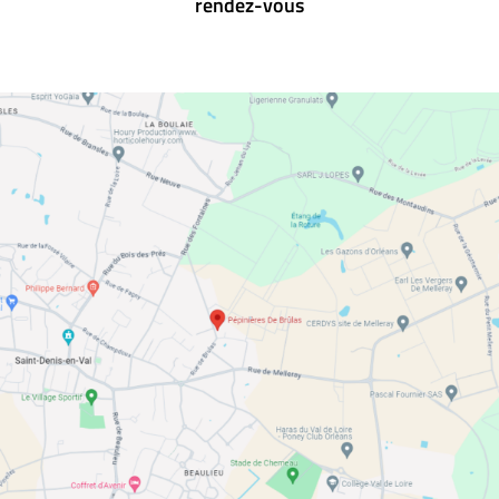
rendez-vous