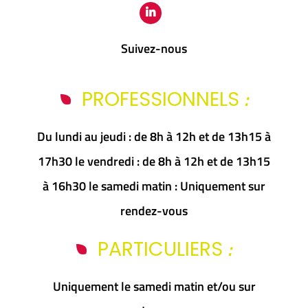
Suivez-nous
:
PROFESSIONNELS
Du lundi au jeudi : de 8h à 12h et de 13h15 à
17h30 le vendredi : de 8h à 12h et de 13h15
à 16h30 le samedi matin : Uniquement sur
rendez-vous
:
PARTICULIERS
Uniquement le samedi matin et/ou sur