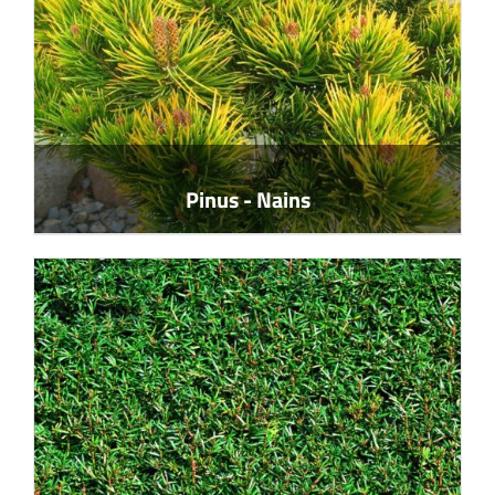
Pinus - Nains