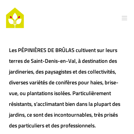
Passer
au
contenu
Les PÉPINIÈRES DE BRÛLAS cultivent sur leurs
terres de Saint-Denis-en-Val, à destination des
jardineries, des paysagistes et des collectivités,
diverses variétés de conifères pour haies, brise-
vue, ou plantations isolées. Particulièrement
résistants, s’acclimatant bien dans la plupart des
jardins, ce sont des incontournables, très prisés
des particuliers et des professionnels.