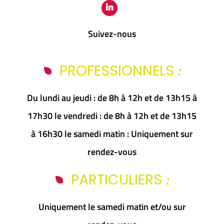
Suivez-nous
:
PROFESSIONNELS
Du lundi au jeudi : de 8h à 12h et de 13h15 à
17h30 le vendredi : de 8h à 12h et de 13h15
à 16h30 le samedi matin : Uniquement sur
rendez-vous
:
PARTICULIERS
Uniquement le samedi matin et/ou sur