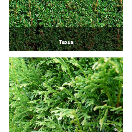
Taxus