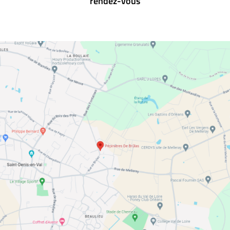
rendez-vous