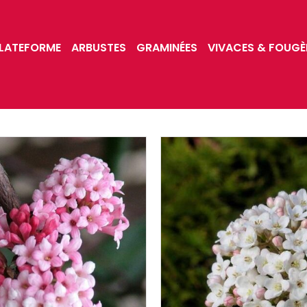
LATEFORME
ARBUSTES
GRAMINÉES
VIVACES & FOUGÈ