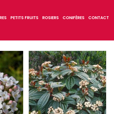
RES
PETITS FRUITS
ROSIERS
CONIFÈRES
CONTACT