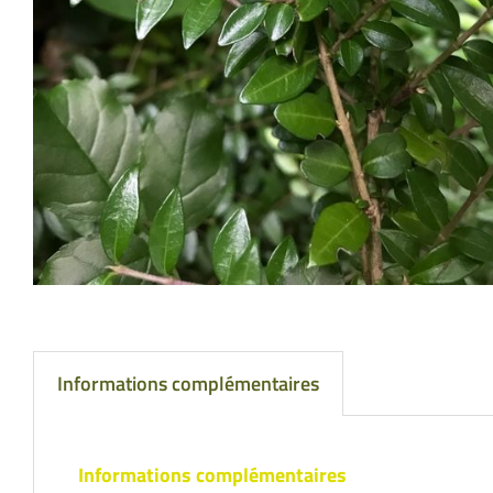
Informations complémentaires
Informations complémentaires