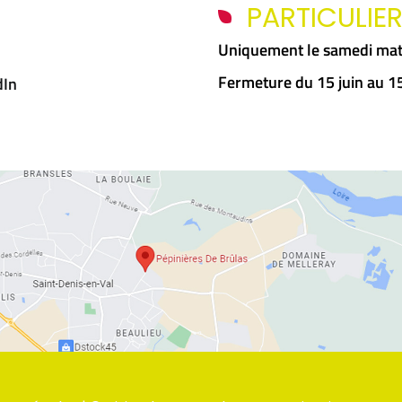
PARTICULIE
Uniquement le samedi mat
Fermeture du 15 juin au 
dIn