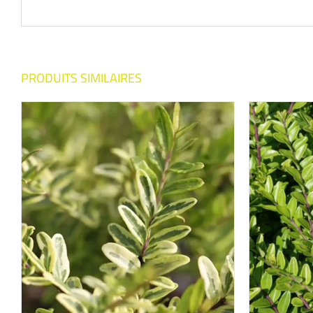
PRODUITS SIMILAIRES