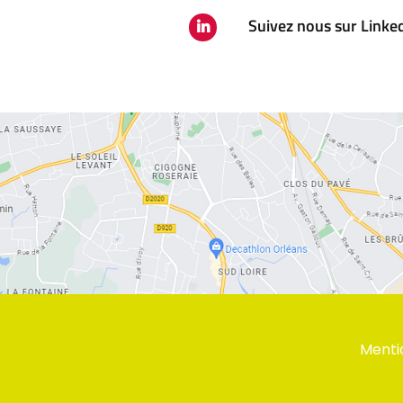
Suivez nous sur Linke
Menti