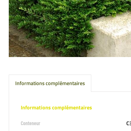
Informations complémentaires
Informations complémentaires
C
Conteneur