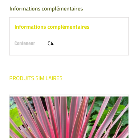
Informations complémentaires
Informations complémentaires
C4
Conteneur
PRODUITS SIMILAIRES