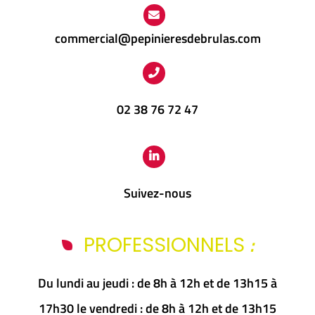
commercial@pepinieresdebrulas.com
02 38 76 72 47
Suivez-nous
:
PROFESSIONNELS
Du lundi au jeudi : de 8h à 12h et de 13h15 à
17h30 le vendredi : de 8h à 12h et de 13h15