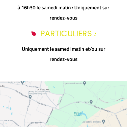
à 16h30 le samedi matin : Uniquement sur
rendez-vous
:
PARTICULIERS
Uniquement le samedi matin et/ou sur
rendez-vous