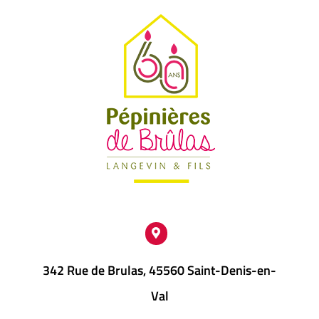
342 Rue de Brulas, 45560 Saint-Denis-en-
Val