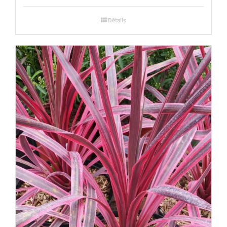
Détails