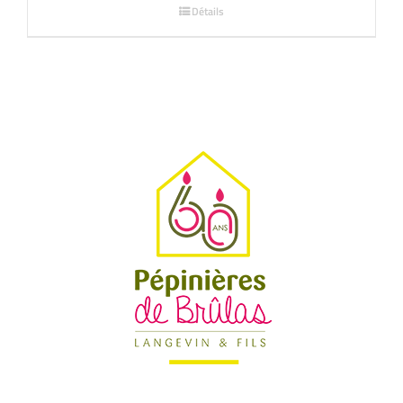
Détails