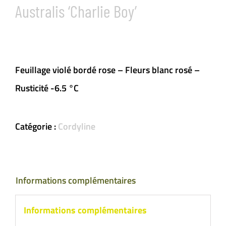
Australis ‘Charlie Boy’
Feuillage violé bordé rose – Fleurs blanc rosé –
Rusticité -6.5 °C
Catégorie :
Cordyline
Informations complémentaires
Informations complémentaires