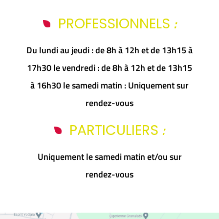
:
PROFESSIONNELS
Du lundi au jeudi : de 8h à 12h et de 13h15 à
17h30 le vendredi : de 8h à 12h et de 13h15
à 16h30 le samedi matin : Uniquement sur
rendez-vous
:
PARTICULIERS
Uniquement le samedi matin et/ou sur
rendez-vous