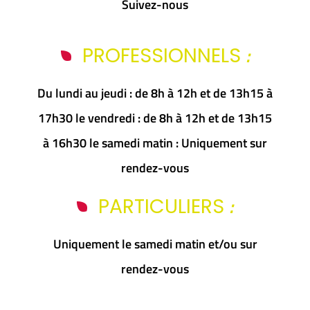
Suivez-nous
:
PROFESSIONNELS
Du lundi au jeudi : de 8h à 12h et de 13h15 à
17h30 le vendredi : de 8h à 12h et de 13h15
à 16h30 le samedi matin : Uniquement sur
rendez-vous
:
PARTICULIERS
Uniquement le samedi matin et/ou sur
rendez-vous