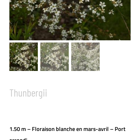
Thunbergii
1.50 m – Floraison blanche en mars-avril – Port