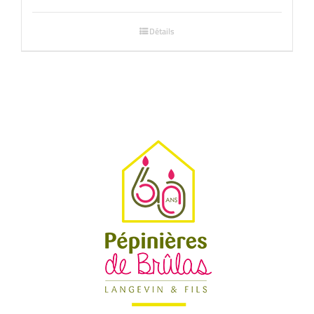
Détails