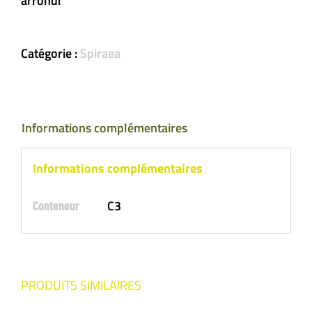
arrondi
Catégorie :
Spiraea
Informations complémentaires
Informations complémentaires
C3
Conteneur
PRODUITS SIMILAIRES