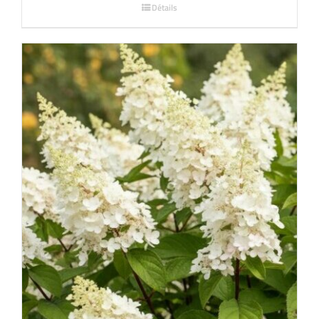
Détails