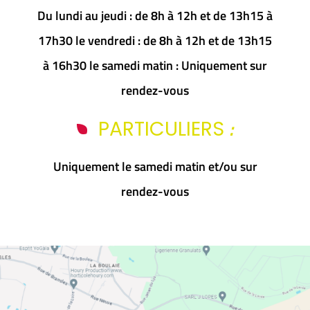
Du lundi au jeudi : de 8h à 12h et de 13h15 à
17h30 le vendredi : de 8h à 12h et de 13h15
à 16h30 le samedi matin : Uniquement sur
rendez-vous
:
PARTICULIERS
Uniquement le samedi matin et/ou sur
rendez-vous