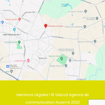
Mentions Légales
| ©
Visicod Agence de
communication Auxerre
2023