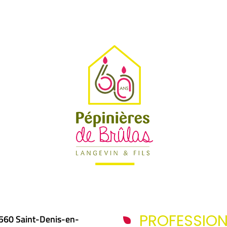
PROFESSIO
5560 Saint-Denis-en-