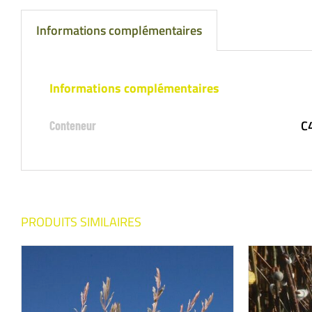
Informations complémentaires
Informations complémentaires
C
Conteneur
PRODUITS SIMILAIRES