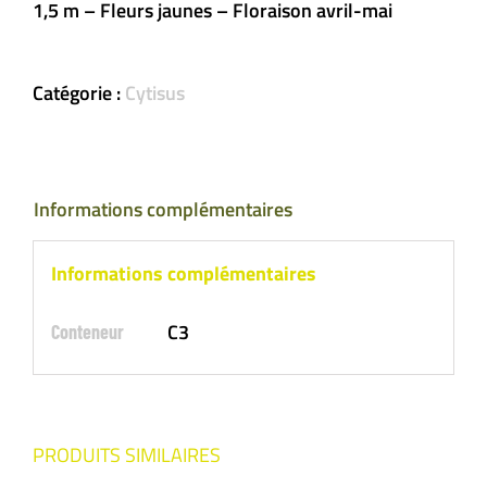
1,5 m – Fleurs jaunes – Floraison avril-mai
Catégorie :
Cytisus
Informations complémentaires
Informations complémentaires
C3
Conteneur
PRODUITS SIMILAIRES