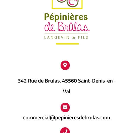
342 Rue de Brulas, 45560 Saint-Denis-en-
Val
commercial@pepinieresdebrulas.com