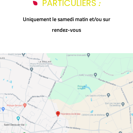
:
PARTICULIERS
Uniquement le samedi matin et/ou sur
rendez-vous