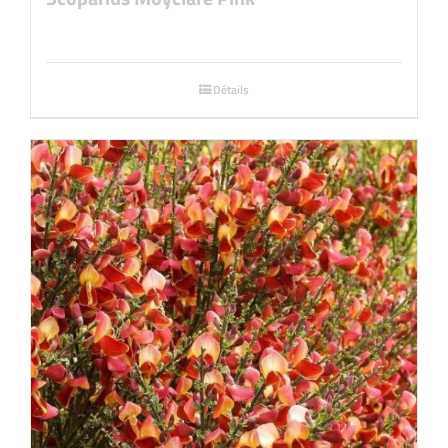
Détails