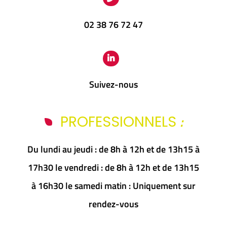
02 38 76 72 47
Suivez-nous
:
PROFESSIONNELS
Du lundi au jeudi : de 8h à 12h et de 13h15 à
17h30 le vendredi : de 8h à 12h et de 13h15
à 16h30 le samedi matin : Uniquement sur
rendez-vous