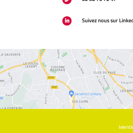
Suivez nous sur Linke
Menti