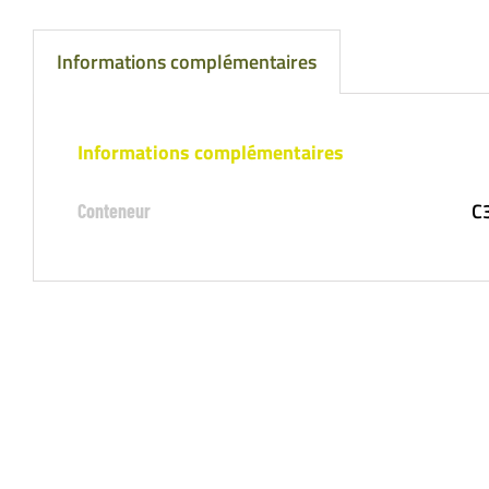
Informations complémentaires
Informations complémentaires
C3
Conteneur