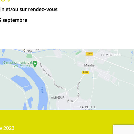
in et/ou sur rendez-vous
15 septembre
e
2023