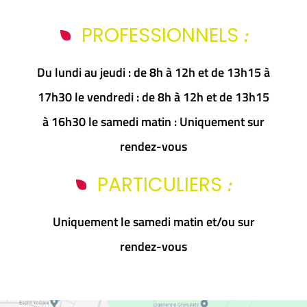
:
PROFESSIONNELS
Du lundi au jeudi : de 8h à 12h et de 13h15 à
17h30 le vendredi : de 8h à 12h et de 13h15
à 16h30 le samedi matin : Uniquement sur
rendez-vous
:
PARTICULIERS
Uniquement le samedi matin et/ou sur
rendez-vous