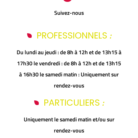
Suivez-nous
:
PROFESSIONNELS
Du lundi au jeudi : de 8h à 12h et de 13h15 à
17h30 le vendredi : de 8h à 12h et de 13h15
à 16h30 le samedi matin : Uniquement sur
rendez-vous
:
PARTICULIERS
Uniquement le samedi matin et/ou sur
rendez-vous