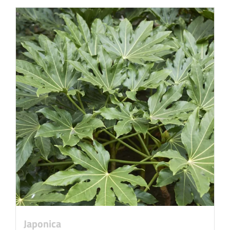
Japonica