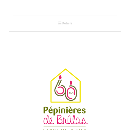
Détails