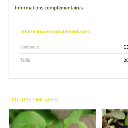
Informations complémentaires
Informations complémentaires
C3
Conteneur
2
Taille
PRODUITS SIMILAIRES