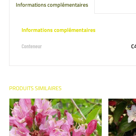
Informations complémentaires
Informations complémentaires
C4
Conteneur
PRODUITS SIMILAIRES