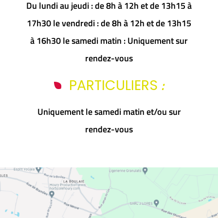
Du lundi au jeudi : de 8h à 12h et de 13h15 à
17h30 le vendredi : de 8h à 12h et de 13h15
à 16h30 le samedi matin : Uniquement sur
rendez-vous
:
PARTICULIERS
Uniquement le samedi matin et/ou sur
rendez-vous