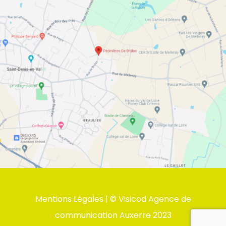
Mentions Légales
| ©
Visicod Agence de
communication Auxerre
2023