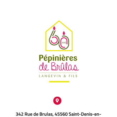
342 Rue de Brulas, 45560 Saint-Denis-en-