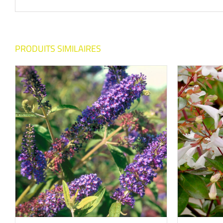
PRODUITS SIMILAIRES