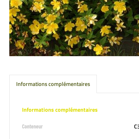
Informations complémentaires
Informations complémentaires
C3
Conteneur