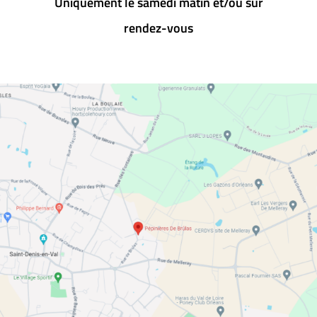
Uniquement le samedi matin et/ou sur
rendez-vous