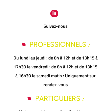
Suivez-nous
:
PROFESSIONNELS
Du lundi au jeudi : de 8h à 12h et de 13h15 à
17h30 le vendredi : de 8h à 12h et de 13h15
à 16h30 le samedi matin : Uniquement sur
rendez-vous
:
PARTICULIERS