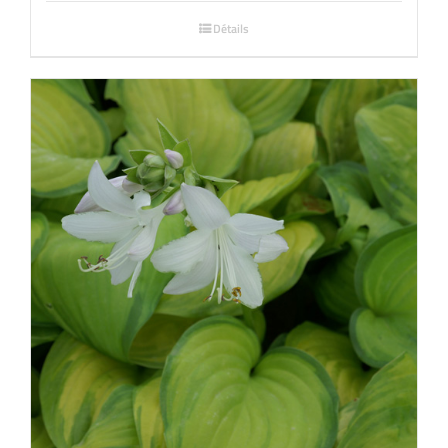
Détails