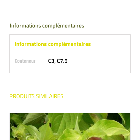
Informations complémentaires
Informations complémentaires
C3, C7.5
Conteneur
PRODUITS SIMILAIRES