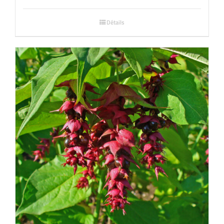
Détails