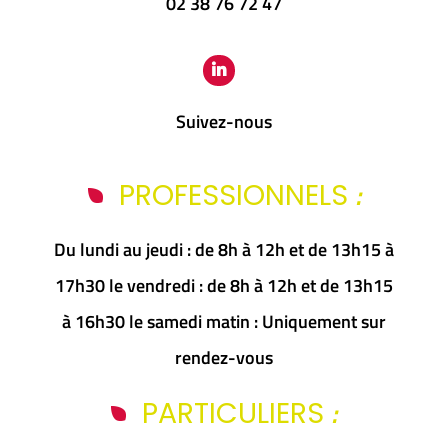
02 38 76 72 47
Suivez-nous
:
PROFESSIONNELS
Du lundi au jeudi : de 8h à 12h et de 13h15 à
17h30 le vendredi : de 8h à 12h et de 13h15
à 16h30 le samedi matin : Uniquement sur
rendez-vous
:
PARTICULIERS