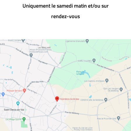
Uniquement le samedi matin et/ou sur
rendez-vous