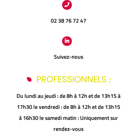
02 38 76 72 47
Suivez-nous
:
PROFESSIONNELS
Du lundi au jeudi : de 8h à 12h et de 13h15 à
17h30 le vendredi : de 8h à 12h et de 13h15
à 16h30 le samedi matin : Uniquement sur
rendez-vous