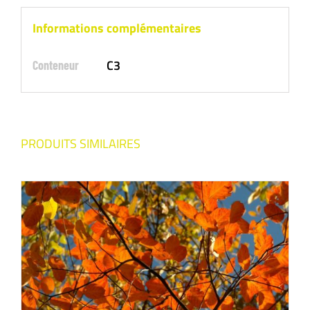
Informations complémentaires
C3
Conteneur
PRODUITS SIMILAIRES