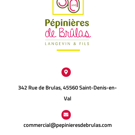
342 Rue de Brulas, 45560 Saint-Denis-en-
Val
commercial@pepinieresdebrulas.com