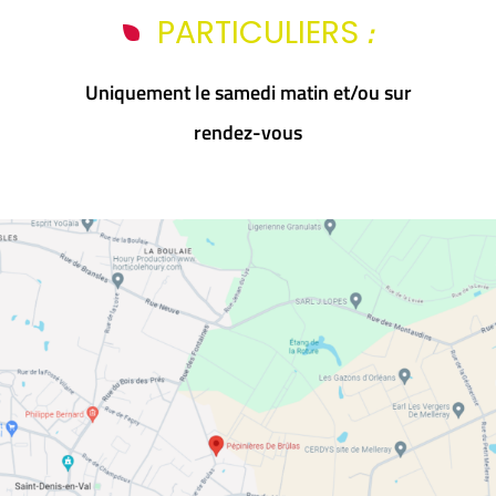
:
PARTICULIERS
Uniquement le samedi matin et/ou sur
rendez-vous