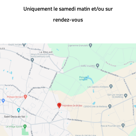
Uniquement le samedi matin et/ou sur
rendez-vous