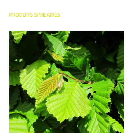
PRODUITS SIMILAIRES