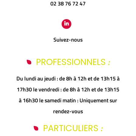
02 38 76 72 47
Suivez-nous
:
PROFESSIONNELS
Du lundi au jeudi : de 8h à 12h et de 13h15 à
17h30 le vendredi : de 8h à 12h et de 13h15
à 16h30 le samedi matin : Uniquement sur
rendez-vous
:
PARTICULIERS