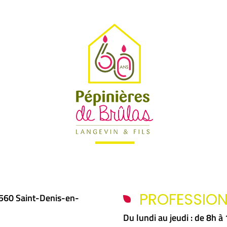
PROFESSIO
5560 Saint-Denis-en-
Du lundi au jeudi : de 8h 