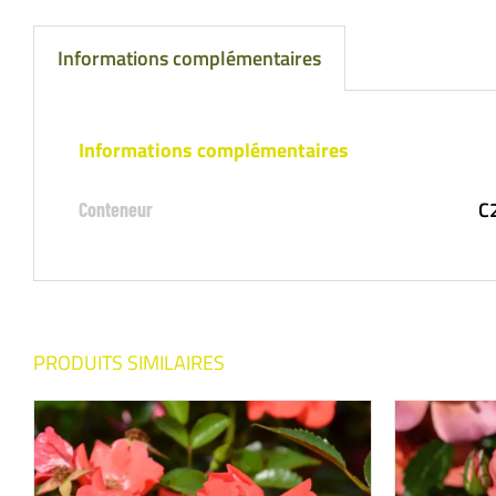
Informations complémentaires
Informations complémentaires
C
Conteneur
PRODUITS SIMILAIRES