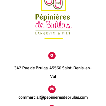
342 Rue de Brulas, 45560 Saint-Denis-en-
Val
commercial@pepinieresdebrulas.com