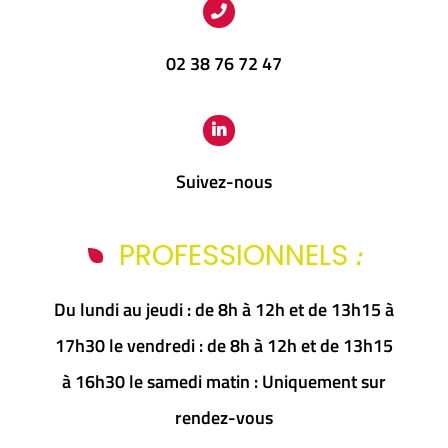
02 38 76 72 47
Suivez-nous
:
PROFESSIONNELS
Du lundi au jeudi : de 8h à 12h et de 13h15 à
17h30 le vendredi : de 8h à 12h et de 13h15
à 16h30 le samedi matin : Uniquement sur
rendez-vous