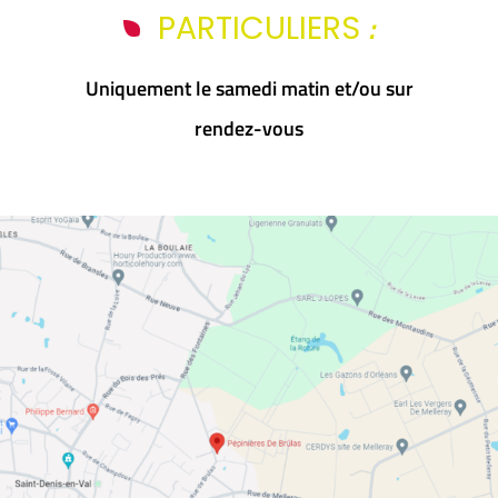
:
PARTICULIERS
Uniquement le samedi matin et/ou sur
rendez-vous