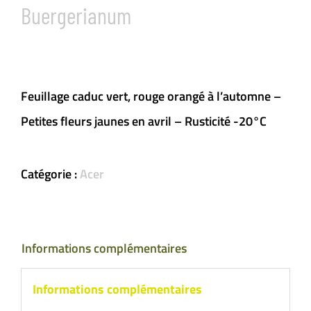
Buergerianum
Feuillage caduc vert, rouge orangé à l’automne –
Petites fleurs jaunes en avril – Rusticité -20°C
Catégorie :
Acer
Informations complémentaires
Informations complémentaires