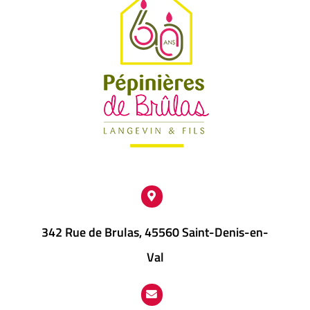
342 Rue de Brulas, 45560 Saint-Denis-en-
Val