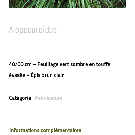
Alopecuroides
40/60 cm – Feuillage vert sombre en touffe
évasée – Épis brun clair
Catégorie :
Pennisetum
Informations complémentaires