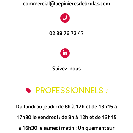
commercial@pepinieresdebrulas.com
02 38 76 72 47
Suivez-nous
:
PROFESSIONNELS
Du lundi au jeudi : de 8h à 12h et de 13h15 à
17h30 le vendredi : de 8h à 12h et de 13h15
à 16h30 le samedi matin : Uniquement sur