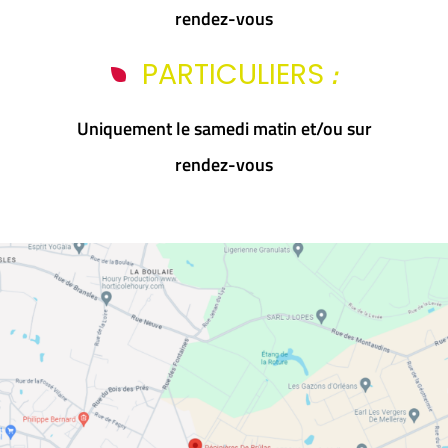
rendez-vous
:
PARTICULIERS
Uniquement le samedi matin et/ou sur
rendez-vous