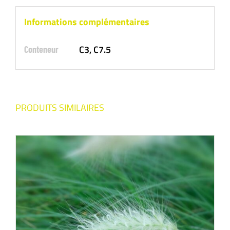
Informations complémentaires
C3, C7.5
Conteneur
PRODUITS SIMILAIRES