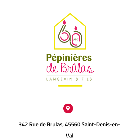
342 Rue de Brulas, 45560 Saint-Denis-en-
Val