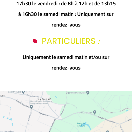
17h30 le vendredi : de 8h à 12h et de 13h15
à 16h30 le samedi matin : Uniquement sur
rendez-vous
:
PARTICULIERS
Uniquement le samedi matin et/ou sur
rendez-vous