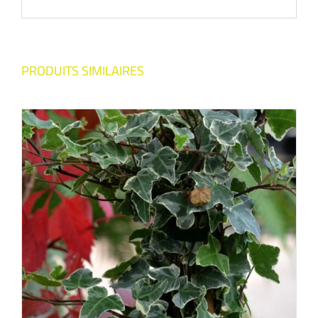
PRODUITS SIMILAIRES