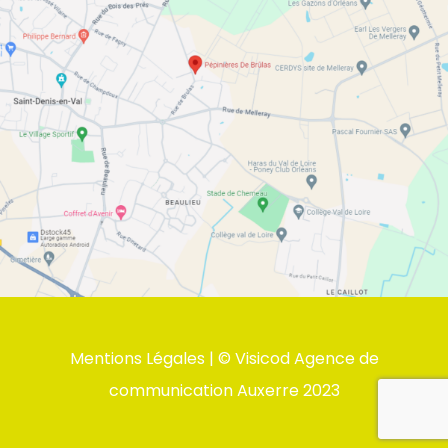
Mentions Légales
| ©
Visicod Agence de
communication Auxerre
2023