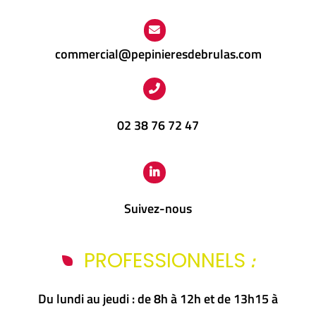
commercial@pepinieresdebrulas.com
02 38 76 72 47
Suivez-nous
:
PROFESSIONNELS
Du lundi au jeudi : de 8h à 12h et de 13h15 à