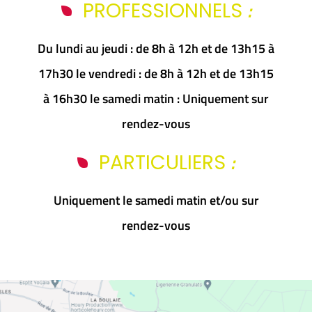
:
PROFESSIONNELS
Du lundi au jeudi : de 8h à 12h et de 13h15 à
17h30 le vendredi : de 8h à 12h et de 13h15
à 16h30 le samedi matin : Uniquement sur
rendez-vous
:
PARTICULIERS
Uniquement le samedi matin et/ou sur
rendez-vous