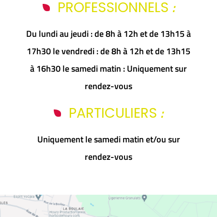
:
PROFESSIONNELS
Du lundi au jeudi : de 8h à 12h et de 13h15 à
17h30 le vendredi : de 8h à 12h et de 13h15
à 16h30 le samedi matin : Uniquement sur
rendez-vous
:
PARTICULIERS
Uniquement le samedi matin et/ou sur
rendez-vous