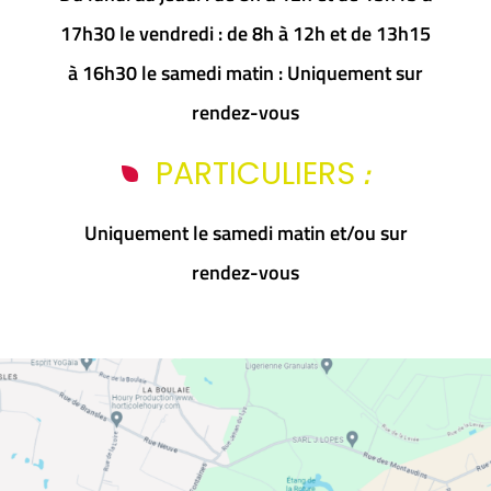
17h30 le vendredi : de 8h à 12h et de 13h15
à 16h30 le samedi matin : Uniquement sur
rendez-vous
:
PARTICULIERS
Uniquement le samedi matin et/ou sur
rendez-vous