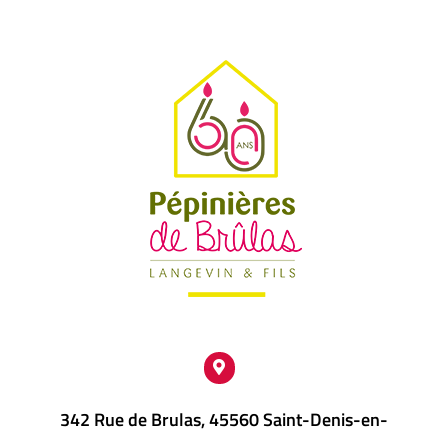
342 Rue de Brulas, 45560 Saint-Denis-en-