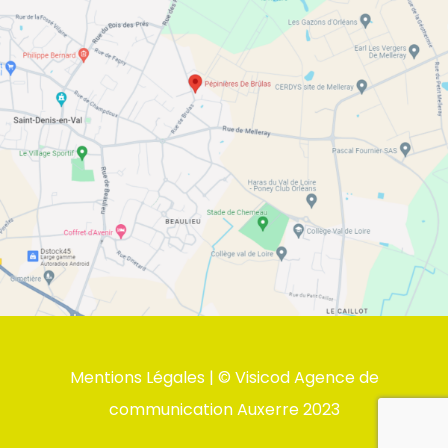
Mentions Légales
| ©
Visicod Agence de
communication Auxerre
2023