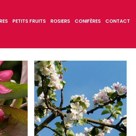
RES
PETITS FRUITS
ROSIERS
CONIFÈRES
CONTACT