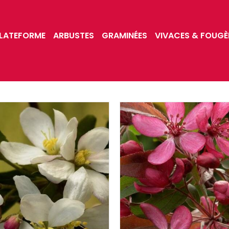
LATEFORME
ARBUSTES
GRAMINÉES
VIVACES & FOUGÈ