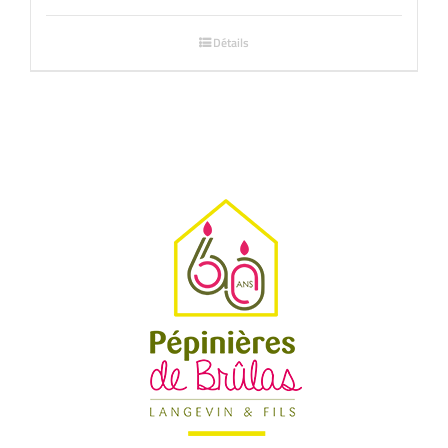
Détails