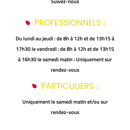
Suivez-nous
:
PROFESSIONNELS
Du lundi au jeudi : de 8h à 12h et de 13h15 à
17h30 le vendredi : de 8h à 12h et de 13h15
à 16h30 le samedi matin : Uniquement sur
rendez-vous
:
PARTICULIERS
Uniquement le samedi matin et/ou sur
rendez-vous