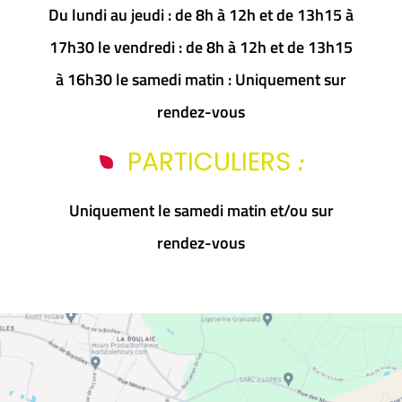
Du lundi au jeudi : de 8h à 12h et de 13h15 à
17h30 le vendredi : de 8h à 12h et de 13h15
à 16h30 le samedi matin : Uniquement sur
rendez-vous
:
PARTICULIERS
Uniquement le samedi matin et/ou sur
rendez-vous