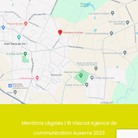
Mentions Légales
| ©
Visicod Agence de
communication Auxerre
2023