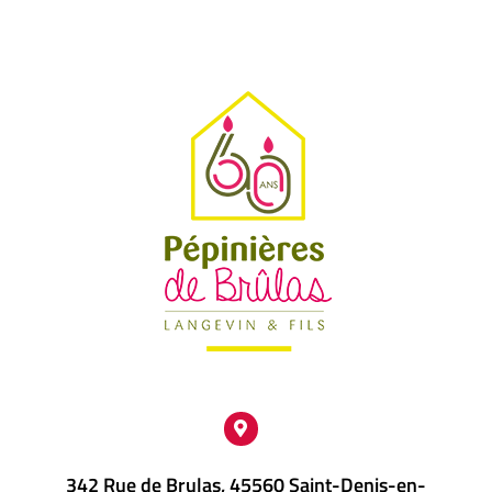
342 Rue de Brulas, 45560 Saint-Denis-en-