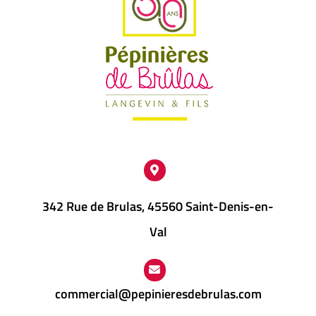
342 Rue de Brulas, 45560 Saint-Denis-en-
Val
commercial@pepinieresdebrulas.com