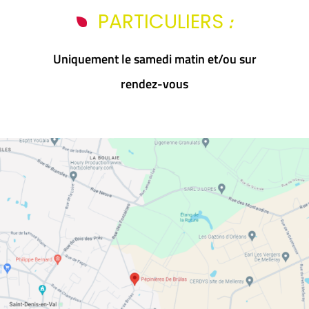
:
PARTICULIERS
Uniquement le samedi matin et/ou sur
rendez-vous