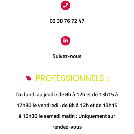
02 38 76 72 47
Suivez-nous
:
PROFESSIONNELS
Du lundi au jeudi : de 8h à 12h et de 13h15 à
17h30 le vendredi : de 8h à 12h et de 13h15
à 16h30 le samedi matin : Uniquement sur
rendez-vous