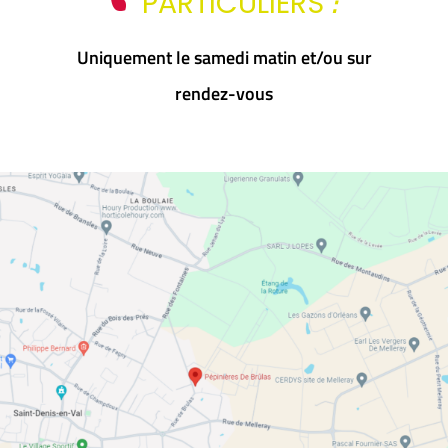
:
PARTICULIERS
Uniquement le samedi matin et/ou sur
rendez-vous