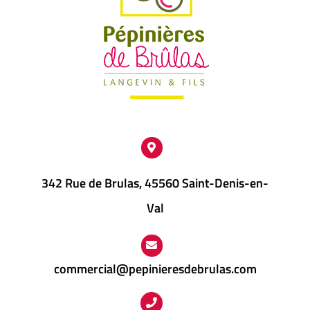
342 Rue de Brulas, 45560 Saint-Denis-en-
Val
commercial@pepinieresdebrulas.com