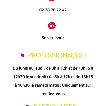
02 38 76 72 47
Suivez-nous
:
PROFESSIONNELS
Du lundi au jeudi : de 8h à 12h et de 13h15 à
17h30 le vendredi : de 8h à 12h et de 13h15
à 16h30 le samedi matin : Uniquement sur
rendez-vous